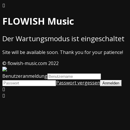
FLOWISH Music
Der Wartungsmodus ist eingeschaltet
Site will be available soon. Thank you for your patience!
© flowish-music.com 2022
Benutzeranmeldung
Passwort vergessen